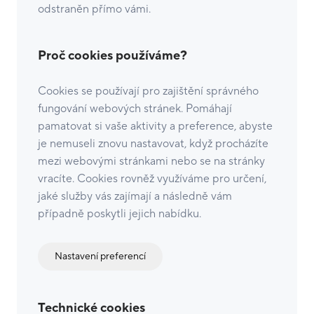
odstraněn přímo vámi.
Proč cookies používáme?
Cookies se používají pro zajištění správného
fungování webových stránek. Pomáhají
pamatovat si vaše aktivity a preference, abyste
je nemuseli znovu nastavovat, když procházíte
mezi webovými stránkami nebo se na stránky
vracíte. Cookies rovněž využíváme pro určení,
jaké služby vás zajímají a následně vám
případně poskytli jejich nabídku.
Nastavení preferencí
Technické cookies