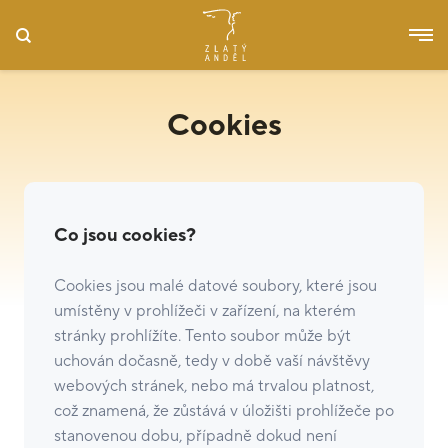
Cookies
Co jsou cookies?
Cookies jsou malé datové soubory, které jsou
umístěny v prohlížeči v zařízení, na kterém
stránky prohlížíte. Tento soubor může být
uchován dočasně, tedy v době vaší návštěvy
webových stránek, nebo má trvalou platnost,
což znamená, že zůstává v úložišti prohlížeče po
stanovenou dobu, případně dokud není